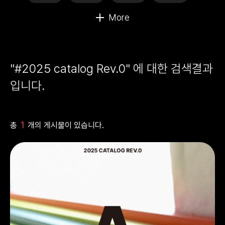
"#2025 catalog Rev.0" 에 대한 검색결과
입니다.
1
총
개의 게시물이 있습니다.