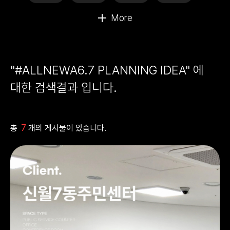
"#ALLNEWA6.7 PLANNING IDEA" 에
대한 검색결과 입니다.
7
총
개의 게시물이 있습니다.