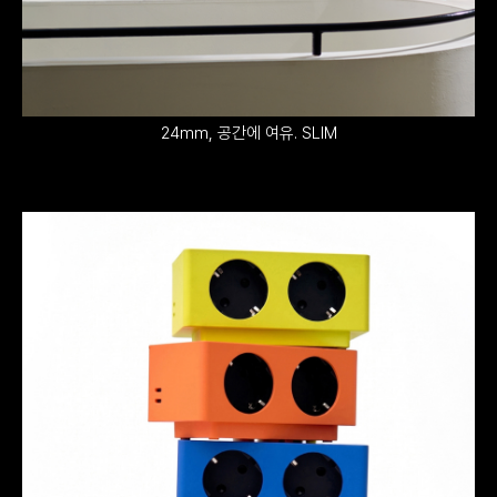
24mm, 공간에 여유. SLIM