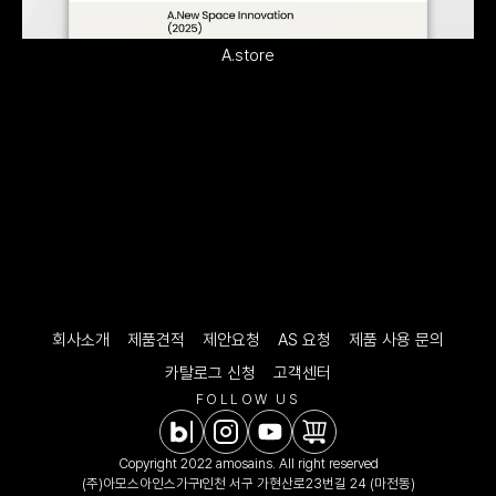
A.store
회사소개
제품견적
제안요청
AS 요청
제품 사용 문의
카탈로그 신청
고객센터
FOLLOW US
Copyright 2022 amosains. All right reserved
(주)아모스아인스가구
인천 서구 가현산로23번길 24 (마전동)