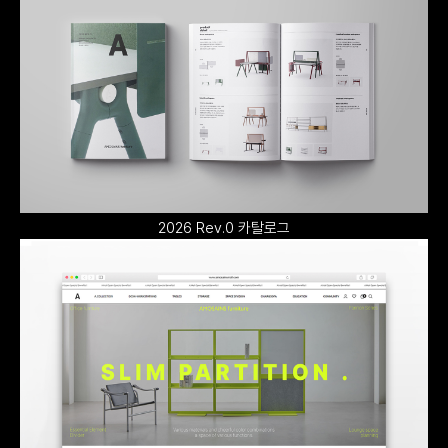
2026 Rev.0 카탈로그