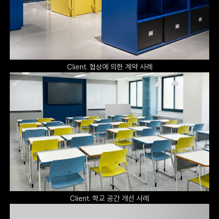
Client. 협상에 의한 계약 사례
Client. 학교 공간 개선 사례