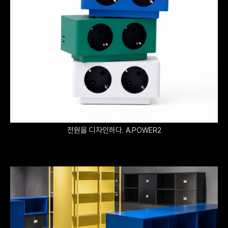
전원을 디자인하다. A.POWER2