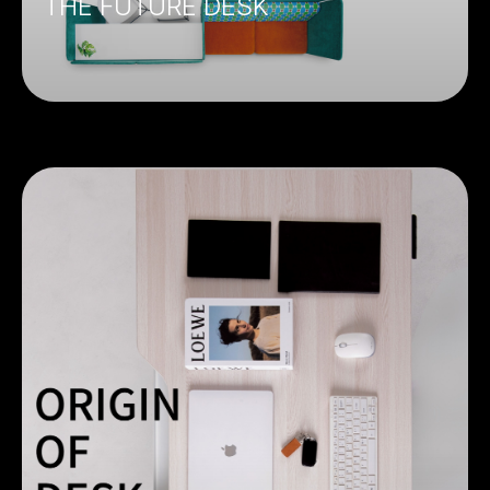
THE FUTURE DESK