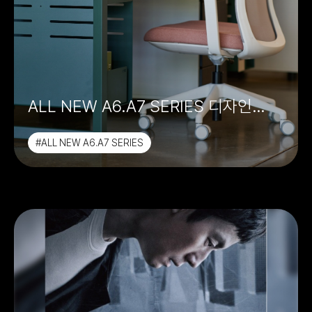
ALL NEW A6.A7 SERIES 디자인
컨셉(2023 코펀)
#ALL NEW A6.A7 SERIES