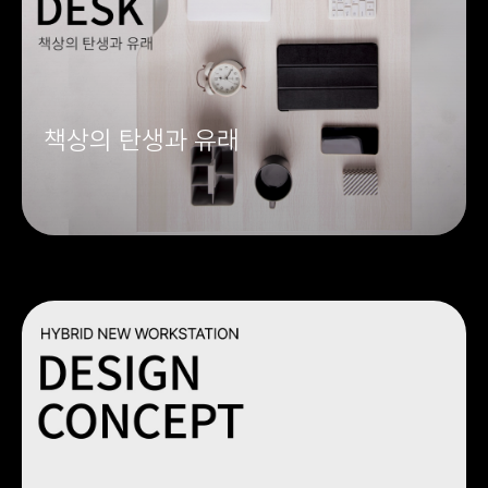
책상의 탄생과 유래