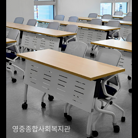
영중종합사회복지관