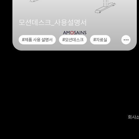
모션데스크_사용설명서
#제품 사용 설명서
#모션데스크
#자료실
#ARCHIVE
회사