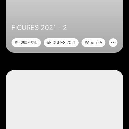
FIGURES 2021 - 2
#브랜드스토리
#FIGURES 2021
#About-A