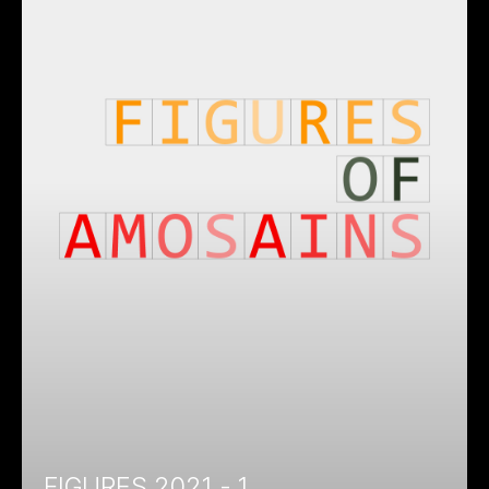
FIGURES 2021 - 1