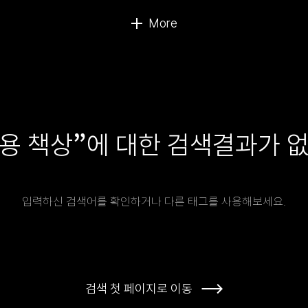
”
용 책상
에 대한 검색결과가 
입력하신 검색어를 확인하거나 다른 태그를 사용해보세요.
검색 첫 페이지로 이동