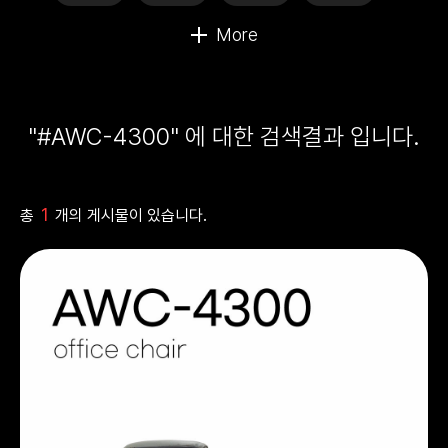
"#AWC-4300" 에 대한 검색결과 입니다.
1
총
개의 게시물이 있습니다.