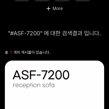
"#ASF-7200" 에 대한 검색결과 입니다.
1
총
개의 게시물이 있습니다.