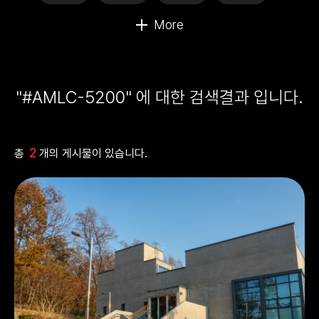
"#AMLC-5200" 에 대한 검색결과 입니다.
2
총
개의 게시물이 있습니다.