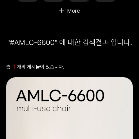
"#AMLC-6600" 에 대한 검색결과 입니다.
1
총
개의 게시물이 있습니다.