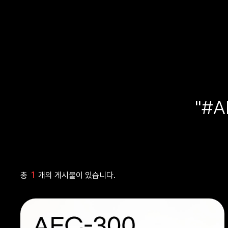
"#
1
총
개의 게시물이 있습니다.