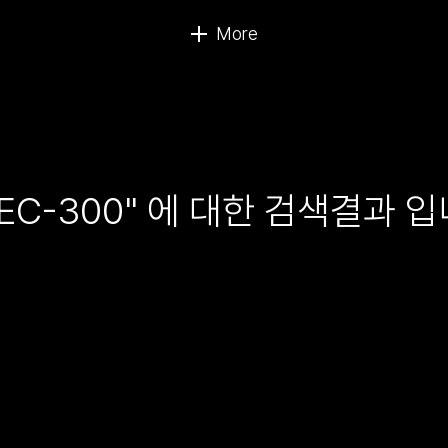
AEC-300" 에 대한 검색결과 입