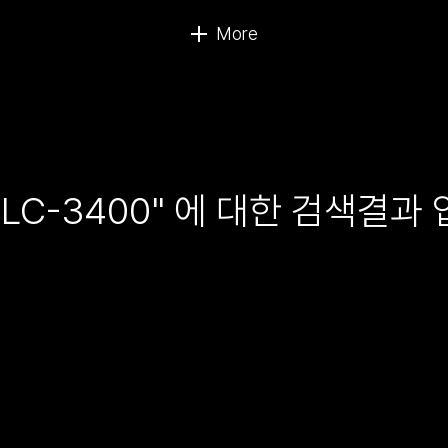
MLC-3400" 에 대한 검색결과 