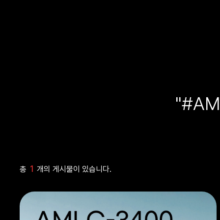
"#A
1
총
개의 게시물이 있습니다.