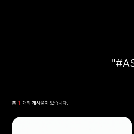
"#A
1
총
개의 게시물이 있습니다.