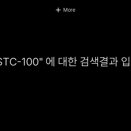
STC-100" 에 대한 검색결과 