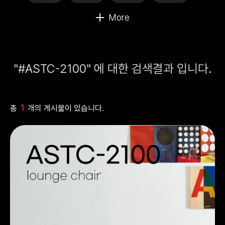
"#ASTC-2100" 에 대한 검색결과 입니다.
1
총
개의 게시물이 있습니다.