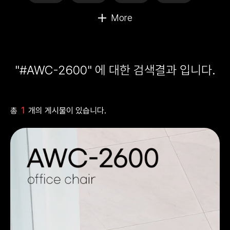
"#AWC-2600" 에 대한 검색결과 입니다.
1
총
개의 게시물이 있습니다.