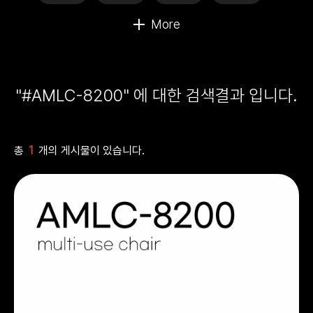
"#AMLC-8200" 에 대한 검색결과 입니다.
1
총
개의 게시물이 있습니다.