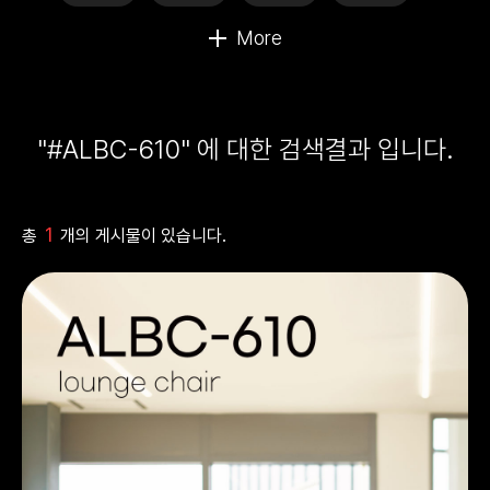
"#ALBC-610" 에 대한 검색결과 입니다.
1
총
개의 게시물이 있습니다.