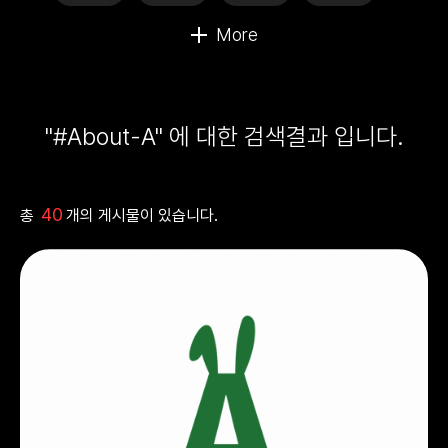
"#About-A" 에 대한 검색결과 입니다.
40
총
개의 게시물이 있습니다.