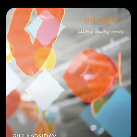
안녕 MONDAY