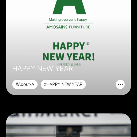
HAPPY NEW YEAR
#About-A
#HAPPY NEW YEAR
#인스타그램
#신년인사