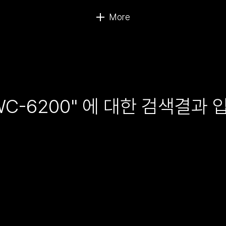
WC-6200" 에 대한 검색결과 