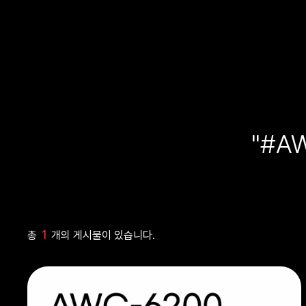
"#A
1
총
개의 게시물이 있습니다.