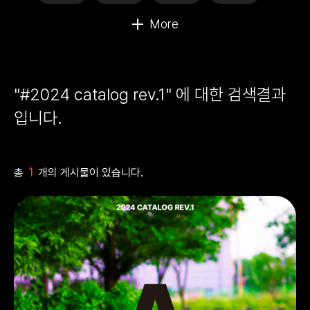
"#2024 catalog rev.1" 에 대한 검색결과
입니다.
1
총
개의 게시물이 있습니다.