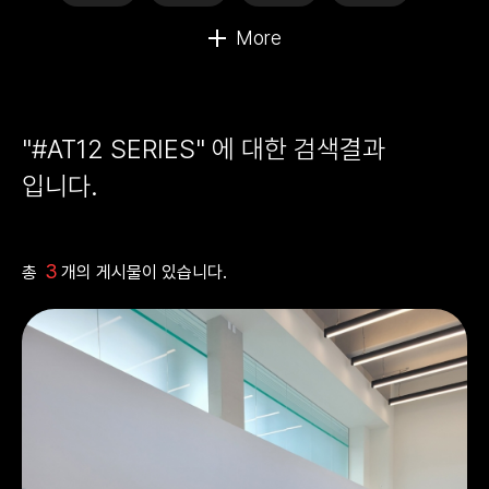
"#AT12 SERIES" 에 대한 검색결과
입니다.
3
총
개의 게시물이 있습니다.