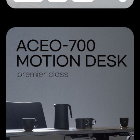
#AGSF