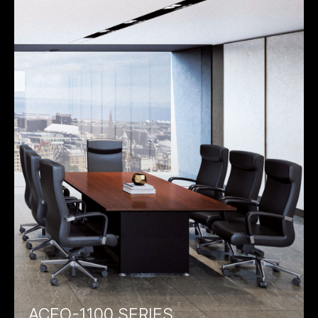
ACEO-1100 SERIES