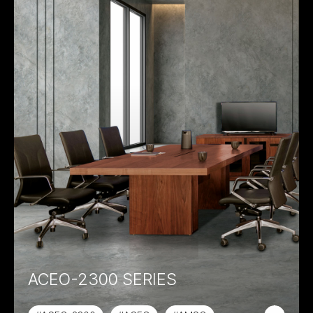
ACEO-2300 SERIES