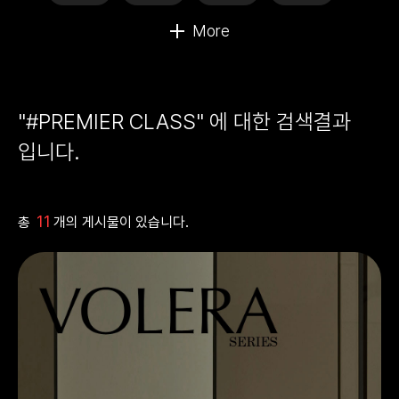
"#PREMIER CLASS" 에 대한 검색결과
입니다.
11
총
개의 게시물이 있습니다.