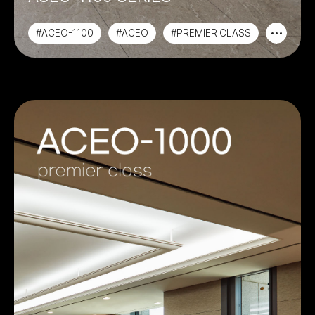
#ACEO-1100
#ACEO
#PREMIER CLASS
#사무용가구