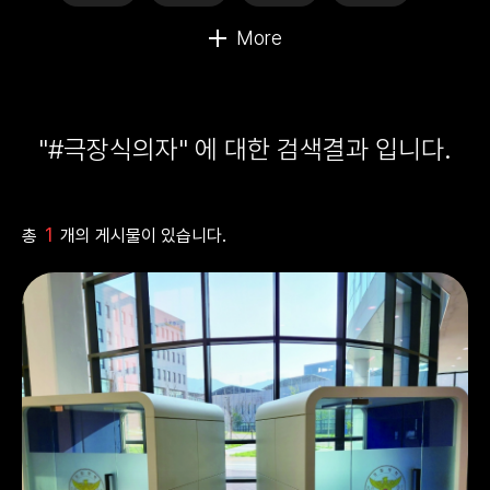
"#극장식의자" 에 대한 검색결과 입니다.
1
총
개의 게시물이 있습니다.