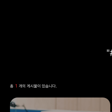
1
총
개의 게시물이 있습니다.