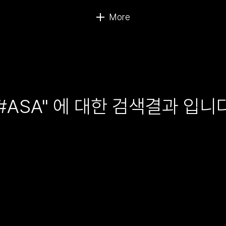
"#ASA" 에 대한 검색결과 입니다