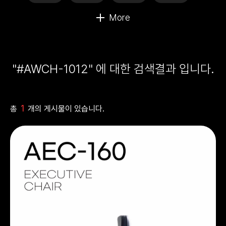
"#AWCH-1012" 에 대한 검색결과 입니다.
1
총
개의 게시물이 있습니다.