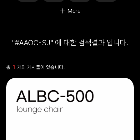
"#AAOC-SJ" 에 대한 검색결과 입니다.
1
총
개의 게시물이 있습니다.