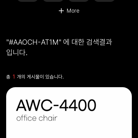
"#AAOCH-AT1M" 에 대한 검색결과
입니다.
1
총
개의 게시물이 있습니다.