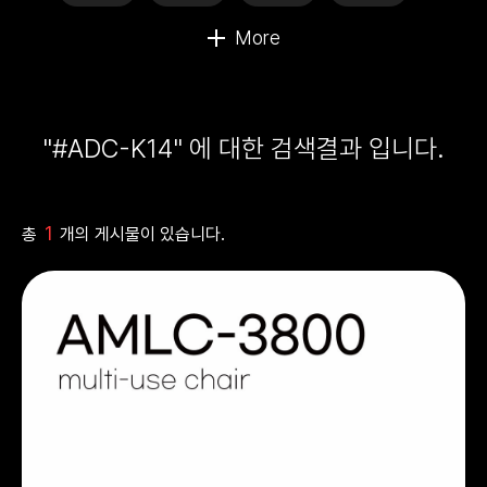
"#ADC-K14" 에 대한 검색결과 입니다.
1
총
개의 게시물이 있습니다.