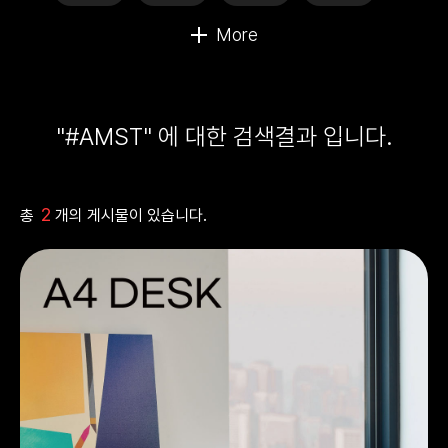
"#AMST" 에 대한 검색결과 입니다.
2
총
개의 게시물이 있습니다.