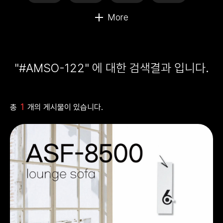
"#AMSO-122" 에 대한 검색결과 입니다.
1
총
개의 게시물이 있습니다.