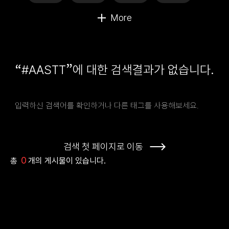
“
”
#AASTT
에 대한 검색결과가 없습니다.
입력하신 검색어를 확인하거나 다른 태그를 사용해보세요.
검색 첫 페이지로 이동
0
총
개의 게시물이 있습니다.