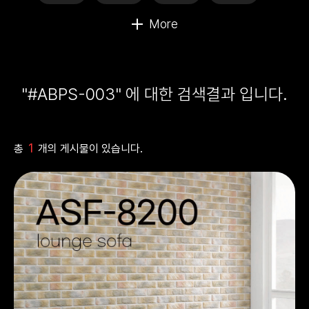
"#ABPS-003" 에 대한 검색결과 입니다.
1
총
개의 게시물이 있습니다.