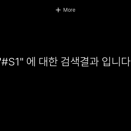
"#S1" 에 대한 검색결과 입니다