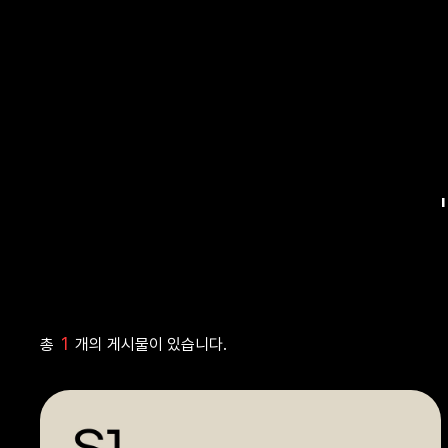
1
총
개의 게시물이 있습니다.