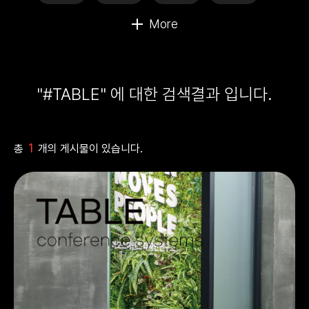
"#TABLE" 에 대한 검색결과 입니다.
1
총
개의 게시물이 있습니다.