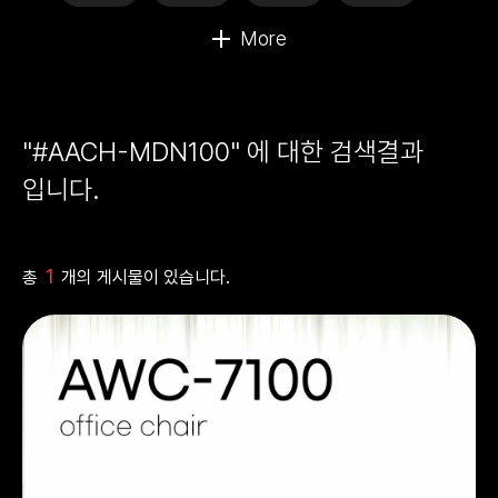
"#AACH-MDN100" 에 대한 검색결과
입니다.
1
총
개의 게시물이 있습니다.