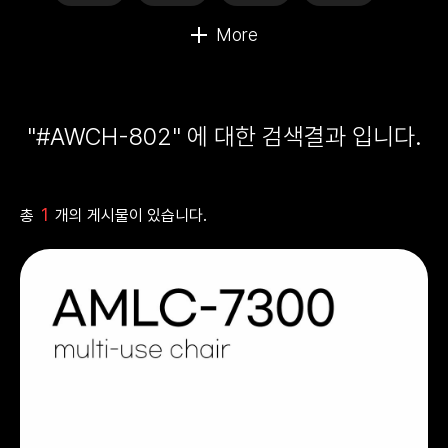
"#AWCH-802" 에 대한 검색결과 입니다.
1
총
개의 게시물이 있습니다.