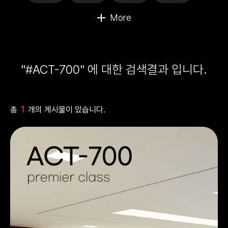
"#ACT-700" 에 대한 검색결과 입니다.
1
총
개의 게시물이 있습니다.