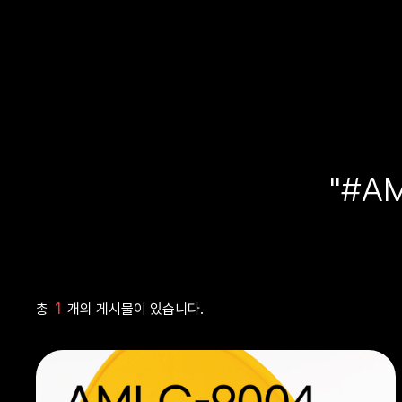
"#A
1
총
개의 게시물이 있습니다.