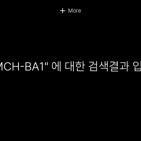
MCH-BA1" 에 대한 검색결과 