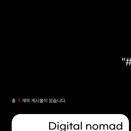
"
1
총
개의 게시물이 있습니다.