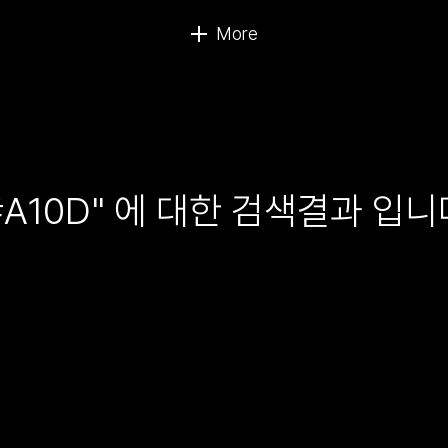
#A10D" 에 대한 검색결과 입니