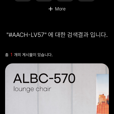
"#AACH-LV57" 에 대한 검색결과 입니다.
1
총
개의 게시물이 있습니다.