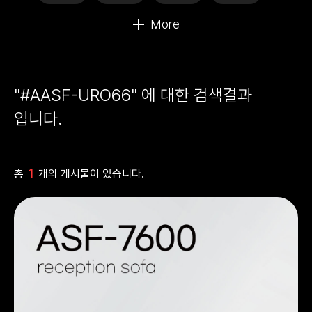
"#AASF-URO66" 에 대한 검색결과
입니다.
1
총
개의 게시물이 있습니다.