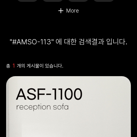
"#AMSO-113" 에 대한 검색결과 입니다.
1
총
개의 게시물이 있습니다.