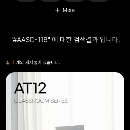
"#AASD-118" 에 대한 검색결과 입니다.
1
총
개의 게시물이 있습니다.