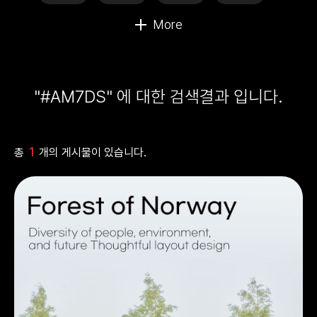
"#AM7DS" 에 대한 검색결과 입니다.
1
총
개의 게시물이 있습니다.