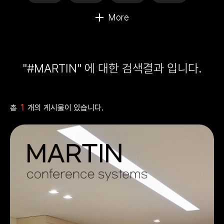
"#MARTIN" 에 대한 검색결과 입니다.
1
총
개의 게시물이 있습니다.