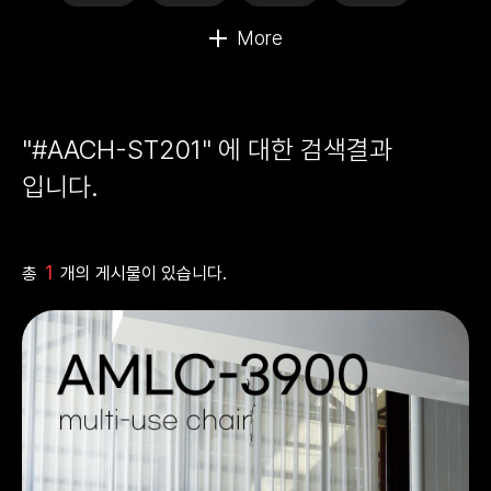
"#AACH-ST201" 에 대한 검색결과
입니다.
1
총
개의 게시물이 있습니다.