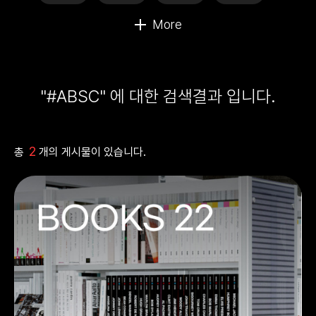
"#ABSC" 에 대한 검색결과 입니다.
2
총
개의 게시물이 있습니다.