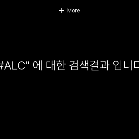
#ALC" 에 대한 검색결과 입니