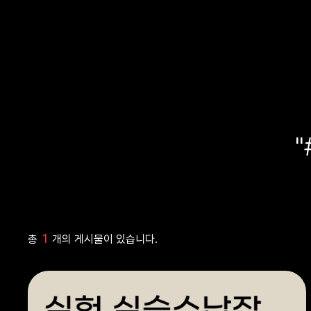
"
1
총
개의 게시물이 있습니다.